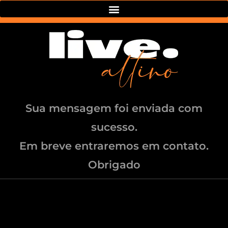
Sua mensagem foi enviada com
sucesso.
Em breve entraremos em contato.
Obrigado